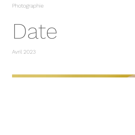
Photographie
Date
Avril 2023